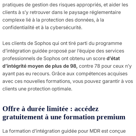
pratiques de gestion des risques appropriés, et aider les
clients à s’y retrouver dans le paysage réglementaire
complexe lié à la protection des données, à la
confidentialité et à la cybersécurité.
Les clients de Sophos qui ont tiré parti du programme
d’intégration guidée proposé par l’équipe des services
professionnels de Sophos ont obtenu un score
d’état
d’intégrité moyen de plus de 98,
contre 78 pour ceux n’y
ayant pas eu recours. Grâce aux compétences acquises
avec ces nouvelles formations, vous pouvez garantir à vos
clients une protection optimale.
Offre à durée limitée : accédez
gratuitement à une formation premium
La formation d’intégration guidée pour MDR est conçue