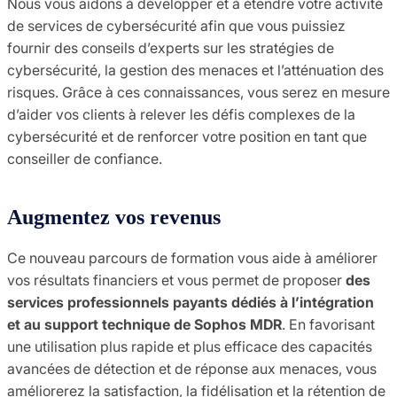
Nous vous aidons à développer et à étendre votre activité
de services de cybersécurité afin que vous puissiez
fournir des conseils d’experts sur les stratégies de
cybersécurité, la gestion des menaces et l’atténuation des
risques. Grâce à ces connaissances, vous serez en mesure
d’aider vos clients à relever les défis complexes de la
cybersécurité et de renforcer votre position en tant que
conseiller de confiance.
Augmentez vos revenus
Ce nouveau parcours de formation vous aide à améliorer
vos résultats financiers et vous permet de proposer
des
services professionnels payants dédiés à l’intégration
et au support technique de Sophos MDR
. En favorisant
une utilisation plus rapide et plus efficace des capacités
avancées de détection et de réponse aux menaces, vous
améliorerez la satisfaction, la fidélisation et la rétention de