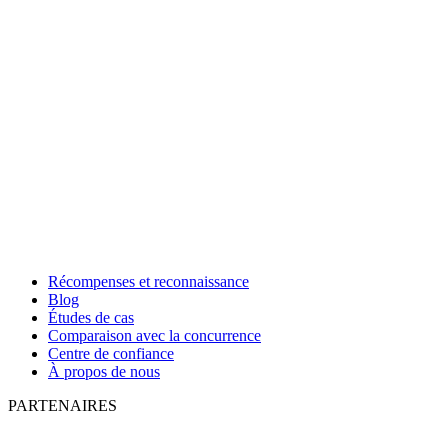
Récompenses et reconnaissance
Blog
Études de cas
Comparaison avec la concurrence
Centre de confiance
À propos de nous
PARTENAIRES