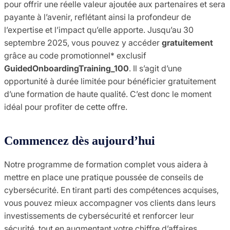
pour offrir une réelle valeur ajoutée aux partenaires et sera
payante à l’avenir, reflétant ainsi la profondeur de
l’expertise et l’impact qu’elle apporte. Jusqu’au 30
septembre 2025, vous pouvez y accéder
gratuitement
grâce au code promotionnel* exclusif
GuidedOnboardingTraining_100
. Il s’agit d’une
opportunité à durée limitée pour bénéficier gratuitement
d’une formation de haute qualité. C’est donc le moment
idéal pour profiter de cette offre.
Commencez dès aujourd’hui
Notre programme de formation complet vous aidera à
mettre en place une pratique poussée de conseils de
cybersécurité. En tirant parti des compétences acquises,
vous pouvez mieux accompagner vos clients dans leurs
investissements de cybersécurité et renforcer leur
sécurité, tout en augmentant votre chiffre d’affaires.