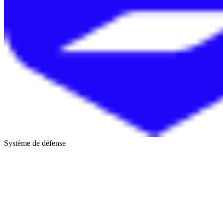
Système de défense