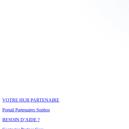
VOTRE HUB PARTENAIRE
Portail Partenaires Sophos
BESOIN D’AIDE ?