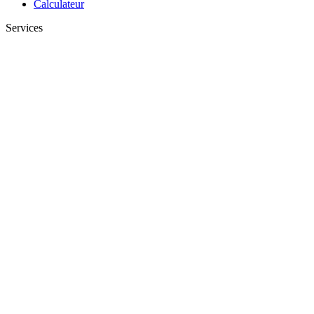
Calculateur
Services