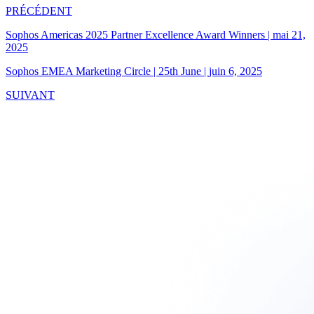
PRÉCÉDENT
Sophos Americas 2025 Partner Excellence Award Winners
|
mai 21,
2025
Sophos EMEA Marketing Circle | 25th June
|
juin 6, 2025
SUIVANT