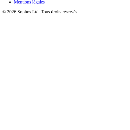
Mentions légales
© 2026 Sophos Ltd. Tous droits réservés.