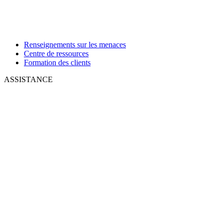
Renseignements sur les menaces
Centre de ressources
Formation des clients
ASSISTANCE