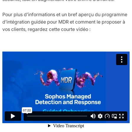
Pour plus d’informations et un bref aperçu du programme
d’intégration guidée pour MDR et comment le proposer à
vos clients, regardez cette courte vidéo :