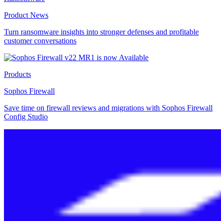
Product News
Turn ransomware insights into stronger defenses and profitable
customer conversations
Products
Sophos Firewall
Save time on firewall reviews and migrations with Sophos Firewall
Config Studio