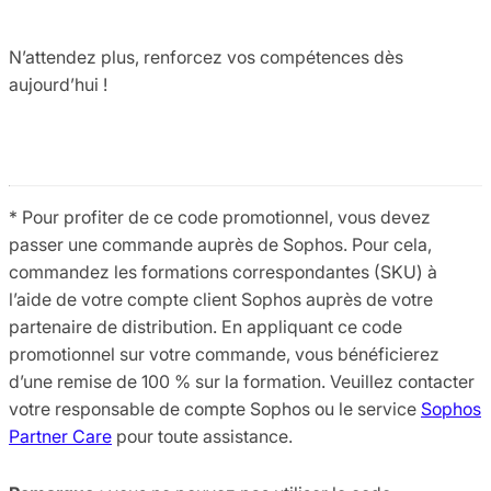
N’attendez plus, renforcez vos compétences dès
aujourd’hui !
* Pour profiter de ce code promotionnel, vous devez
passer une commande auprès de Sophos. Pour cela,
commandez les formations correspondantes (SKU) à
l’aide de votre compte client Sophos auprès de votre
partenaire de distribution. En appliquant ce code
promotionnel sur votre commande, vous bénéficierez
d’une remise de 100 % sur la formation. Veuillez contacter
votre responsable de compte Sophos ou le service
Sophos
Partner Care
pour toute assistance.