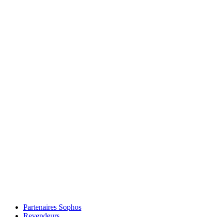
Partenaires Sophos
Revendeurs