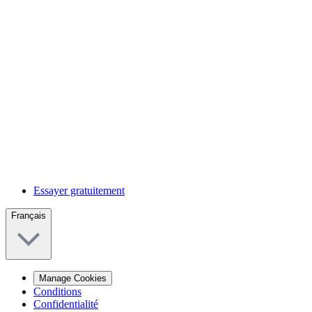
Essayer gratuitement
Français
Manage Cookies
Conditions
Confidentialité