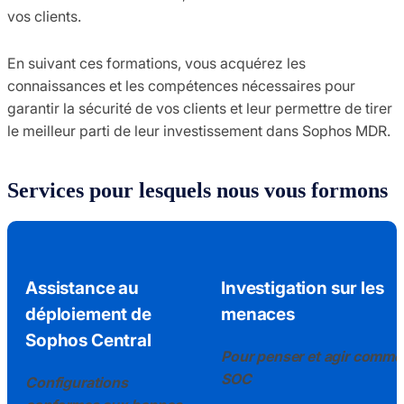
vos clients.
En suivant ces formations, vous acquérez les
connaissances et les compétences nécessaires pour
garantir la sécurité de vos clients et leur permettre de tirer
le meilleur parti de leur investissement dans Sophos MDR.
Services pour lesquels nous vous formons
Assistance au
Investigation sur les
déploiement de
menaces
Sophos Central
Pour penser et agir comme
SOC
Configurations