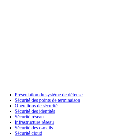
Présentation du système de défense
Sécurité des points de terminaison
Opérations de sécurité
Sécurité des identités
Sécurité réseau
Infrastructure réseau
Sécurité des e-mails
Sécurité cloud