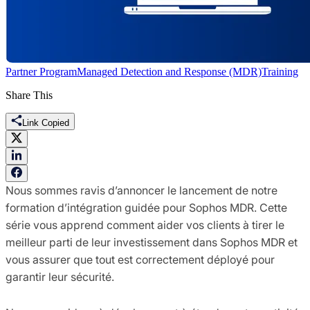
Partner Program
Managed Detection and Response (MDR)
Training
Share This
Link Copied
Nous sommes ravis d’annoncer le lancement de notre
formation d’intégration guidée pour Sophos MDR. Cette
série vous apprend comment aider vos clients à tirer le
meilleur parti de leur investissement dans Sophos MDR et
vous assurer que tout est correctement déployé pour
garantir leur sécurité.