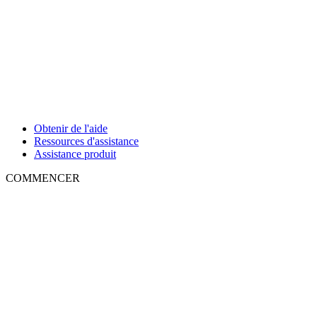
Obtenir de l'aide
Ressources d'assistance
Assistance produit
COMMENCER