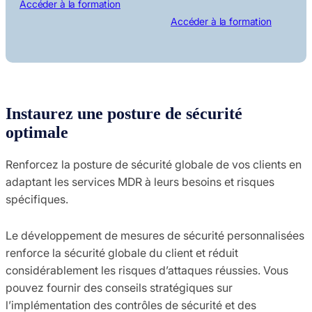
Accéder à la formation
Accéder à la formation
Instaurez une posture de sécurité
optimale
Renforcez la posture de sécurité globale de vos clients en
adaptant les services MDR à leurs besoins et risques
spécifiques.
Le développement de mesures de sécurité personnalisées
renforce la sécurité globale du client et réduit
considérablement les risques d’attaques réussies. Vous
pouvez fournir des conseils stratégiques sur
l’implémentation des contrôles de sécurité et des