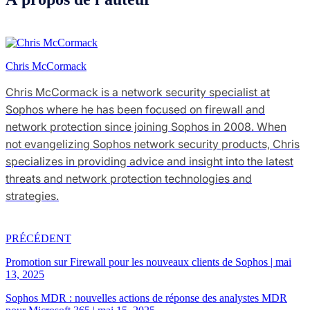
Chris McCormack
Chris McCormack is a network security specialist at
Sophos where he has been focused on firewall and
network protection since joining Sophos in 2008. When
not evangelizing Sophos network security products, Chris
specializes in providing advice and insight into the latest
threats and network protection technologies and
strategies.
PRÉCÉDENT
Promotion sur Firewall pour les nouveaux clients de Sophos
|
mai
13, 2025
Sophos MDR : nouvelles actions de réponse des analystes MDR