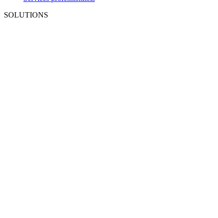
SOLUTIONS