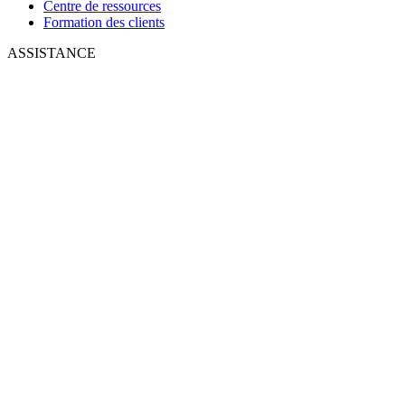
Centre de ressources
Formation des clients
ASSISTANCE