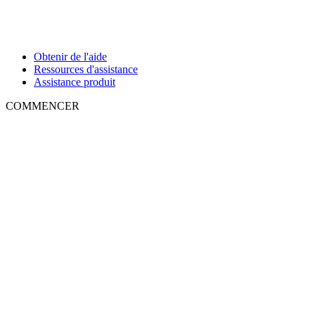
Obtenir de l'aide
Ressources d'assistance
Assistance produit
COMMENCER