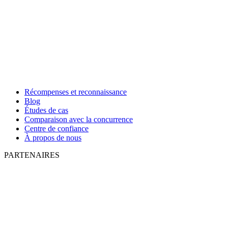
Récompenses et reconnaissance
Blog
Études de cas
Comparaison avec la concurrence
Centre de confiance
À propos de nous
PARTENAIRES