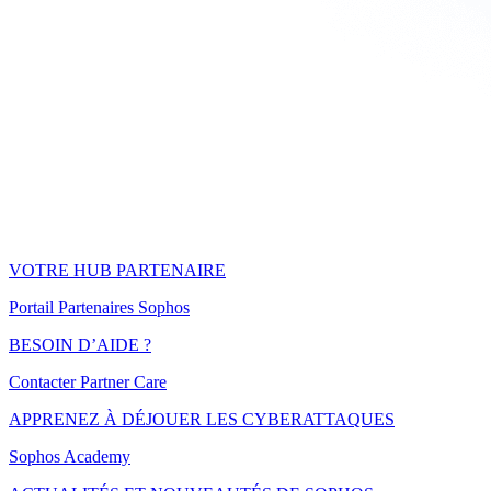
VOTRE HUB PARTENAIRE
Portail Partenaires Sophos
BESOIN D’AIDE ?
Contacter Partner Care
APPRENEZ À DÉJOUER LES CYBERATTAQUES
Sophos Academy