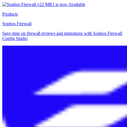
Products
Sophos Firewall
Save time on firewall reviews and migrations with Sophos Firewall
Config Studio