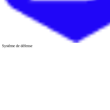
Système de défense