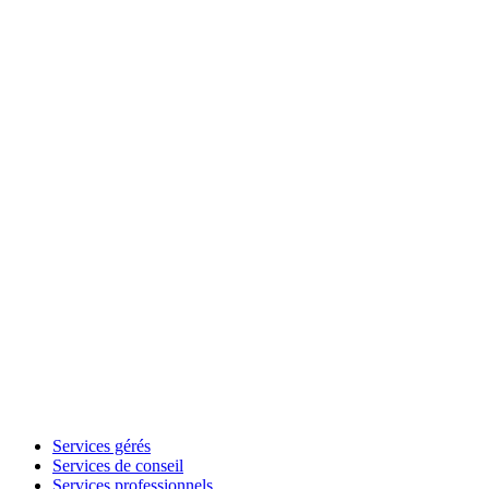
Services gérés
Services de conseil
Services professionnels