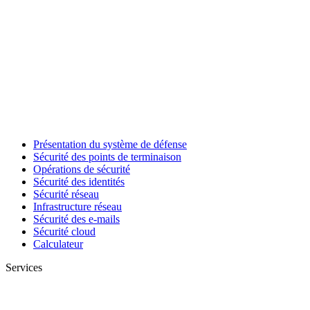
Présentation du système de défense
Sécurité des points de terminaison
Opérations de sécurité
Sécurité des identités
Sécurité réseau
Infrastructure réseau
Sécurité des e-mails
Sécurité cloud
Calculateur
Services