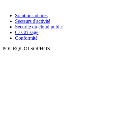
Solutions phares
Secteurs d'activité
Sécurité du cloud public
Cas d'usage
Conformité
POURQUOI SOPHOS