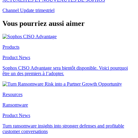
Channel Update trimestriel
Vous pourriez aussi aimer
Products
Product News
Sophos CISO Advantage sera bientôt disponible. Voici pourquoi
être un des premiers à l’adopter.
Resources
Ransomware
Product News
Turn ransomware insights into stronger defenses and profitable
customer conversations