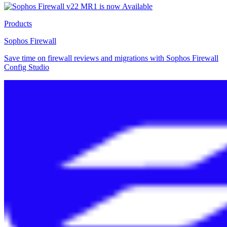
Products
Sophos Firewall
Save time on firewall reviews and migrations with Sophos Firewall
Config Studio