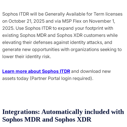
Sophos ITDR will be Generally Available for Term licenses
on October 21, 2025 and via MSP Flex on November 1,
2025. Use Sophos ITDR to expand your footprint with
existing Sophos MDR and Sophos XDR customers while
elevating their defenses against identity attacks, and
generate new opportunities with organizations seeking to
lower their identity risk.
Learn more about Sophos ITDR
and download new
assets today (Partner Portal login required).
Integrations: Automatically included with
Sophos MDR and Sophos XDR