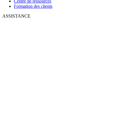
Centre de ressources
Formation des clients
ASSISTANCE