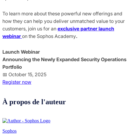
To learn more about these powerful new offerings and
how they can help you deliver unmatched value to your
customers, join us for an
exclusive partner launch
webinar
on the Sophos Academy
.
Launch Webinar
Announcing the Newly Expanded Security Operations
Portfolio
📅 October 15, 2025
Register now
À propos de l'auteur
Sophos