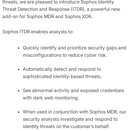
threats, we are pleased to introduce Sophos Identity
Threat Detection and Response (ITDR), a powerful new
add-on for Sophos MDR and Sophos XDR.
Sophos ITDR enables analysts to:
Quickly identify and prioritize security gaps and
misconfigurations to reduce cyber risk.
Automatically detect and respond to
sophisticated identity-based threats.
See abnormal activity and exposed credentials
with dark web monitoring.
When used in conjunction with Sophos MDR, our
security analysts investigate and respond to
identity threats on the customer’s behalf.