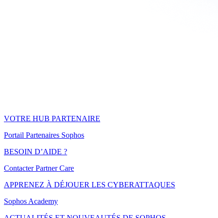
VOTRE HUB PARTENAIRE
Portail Partenaires Sophos
BESOIN D’AIDE ?
Contacter Partner Care
APPRENEZ À DÉJOUER LES CYBERATTAQUES
Sophos Academy
ACTUALITÉS ET NOUVEAUTÉS DE SOPHOS