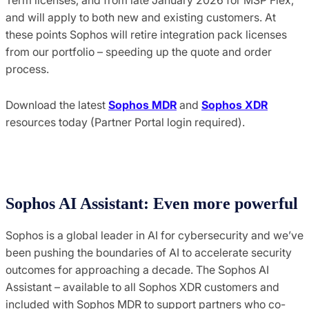
and will apply to both new and existing customers. At
these points Sophos will retire integration pack licenses
from our portfolio – speeding up the quote and order
process.
Download the latest
Sophos MDR
and
Sophos XDR
resources today (Partner Portal login required).
Sophos AI Assistant: Even more powerful
Sophos is a global leader in AI for cybersecurity and we’ve
been pushing the boundaries of AI to accelerate security
outcomes for approaching a decade. The Sophos AI
Assistant – available to all Sophos XDR customers and
included with Sophos MDR to support partners who co-