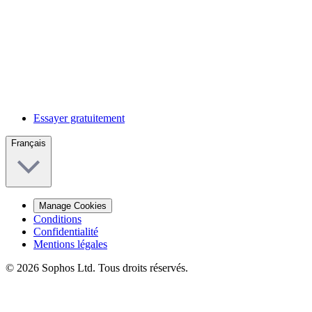
Essayer gratuitement
Français
Manage Cookies
Conditions
Confidentialité
Mentions légales
© 2026 Sophos Ltd. Tous droits réservés.