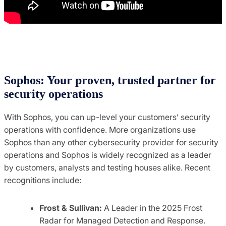
Sophos: Your proven, trusted partner for
security operations
With Sophos, you can up-level your customers’ security
operations with confidence. More organizations use
Sophos than any other cybersecurity provider for security
operations and Sophos is widely recognized as a leader
by customers, analysts and testing houses alike. Recent
recognitions include:
Frost & Sullivan:
A Leader in the 2025 Frost
Radar for Managed Detection and Response.