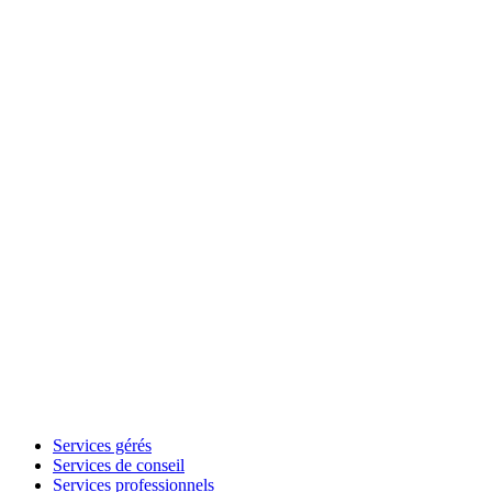
Services gérés
Services de conseil
Services professionnels