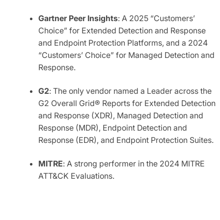
Gartner Peer Insights
: A 2025 “Customers’
Choice” for Extended Detection and Response
and Endpoint Protection Platforms, and a 2024
“Customers’ Choice” for Managed Detection and
Response.
G2
: The only vendor named a Leader across the
G2 Overall Grid® Reports for Extended Detection
and Response (XDR), Managed Detection and
Response (MDR), Endpoint Detection and
Response (EDR), and Endpoint Protection Suites.
MITRE
: A strong performer in the 2024 MITRE
ATT&CK Evaluations.