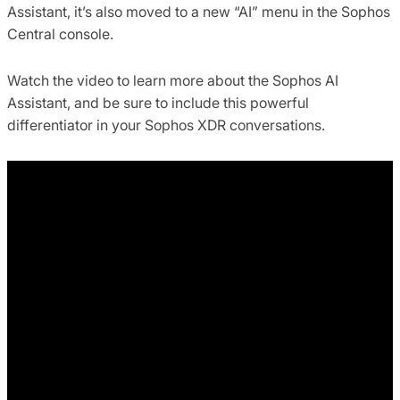
Assistant, it’s also moved to a new “AI” menu in the Sophos
Central console.
Watch the video to learn more about the Sophos AI
Assistant, and be sure to include this powerful
differentiator in your Sophos XDR conversations.