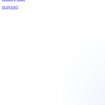
SUIVANT