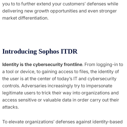
you to to further extend your customers’ defenses while
delivering new growth opportunities and even stronger
market differentiation.
Introducing Sophos ITDR
Identity is the cybersecurity frontline
. From logging-in to
a tool or device, to gaining access to files, the identity of
the user is at the center of today’s IT and cybersecurity
controls. Adversaries increasingly try to impersonate
legitimate users to trick their way into organizations and
access sensitive or valuable data in order carry out their
attacks.
To elevate organizations’ defenses against identity-based