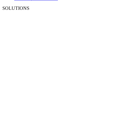
SOLUTIONS