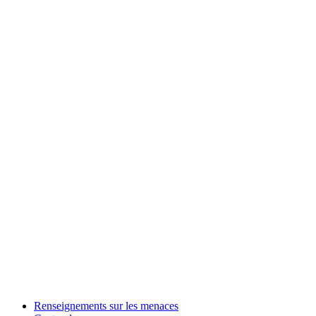
Renseignements sur les menaces