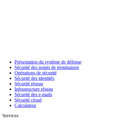
Présentation du système de défense
Sécurité des points de terminaison
Opérations de sécurité
Sécurité des identités
Sécurité réseau
Infrastructure réseau
Sécurité des e-mails
Sécurité cloud
Calculateur
Services