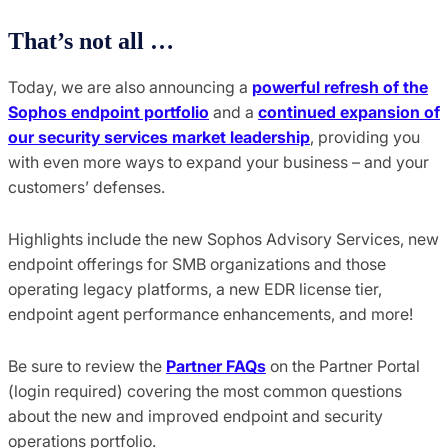
That’s
not all …
Today, we are also announcing a
powerful refresh of the
Sophos endpoint portfolio
and a
continued expansion of
our security services market leadership
, providing you
with even more ways to expand your business – and your
customers’ defenses.
Highlights include the new Sophos Advisory Services, new
endpoint offerings for SMB organizations and those
operating legacy platforms, a new EDR license tier,
endpoint agent performance enhancements, and more!
Be sure to review the
Partner FAQs
on the Partner Portal
(login required) covering the most common questions
about the new and improved endpoint and security
operations portfolio.