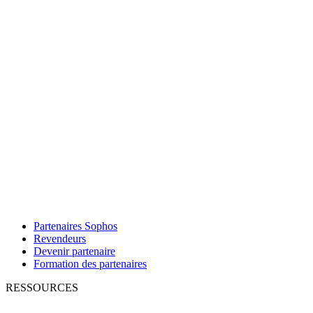
Partenaires Sophos
Revendeurs
Devenir partenaire
Formation des partenaires
RESSOURCES