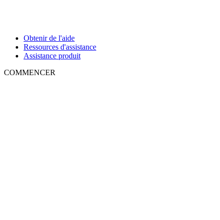
Obtenir de l'aide
Ressources d'assistance
Assistance produit
COMMENCER