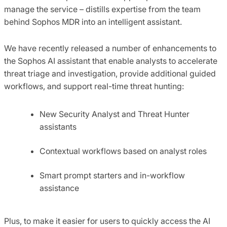
manage the service – distills expertise from the team
behind Sophos MDR into an intelligent assistant.
We have recently released a number of enhancements to
the Sophos AI assistant that enable analysts to accelerate
threat triage and investigation, provide additional guided
workflows, and support real-time threat hunting:
New Security Analyst and Threat Hunter
assistants
Contextual workflows based on analyst roles
Smart prompt starters and in-workflow
assistance
Plus, to make it easier for users to quickly access the AI