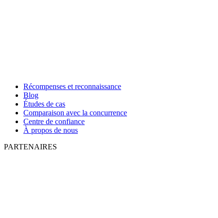
Récompenses et reconnaissance
Blog
Études de cas
Comparaison avec la concurrence
Centre de confiance
À propos de nous
PARTENAIRES