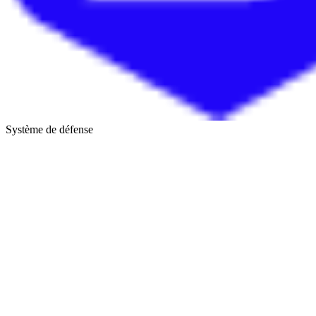
Système de défense