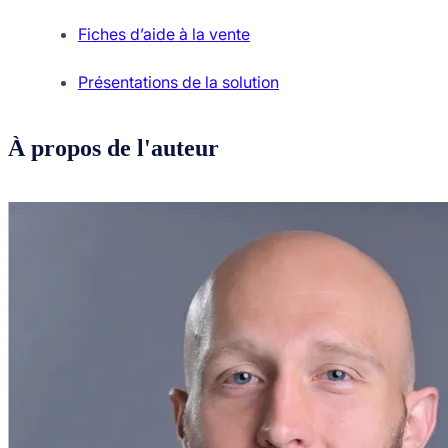
Fiches d’aide à la vente
Présentations de la solution
À propos de l'auteur