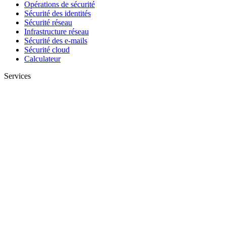
Opérations de sécurité
Sécurité des identités
Sécurité réseau
Infrastructure réseau
Sécurité des e-mails
Sécurité cloud
Calculateur
Services