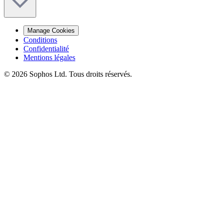
Manage Cookies
Conditions
Confidentialité
Mentions légales
© 2026 Sophos Ltd. Tous droits réservés.