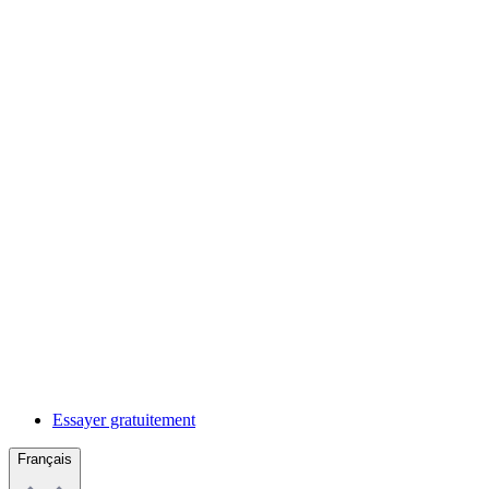
Essayer gratuitement
Français