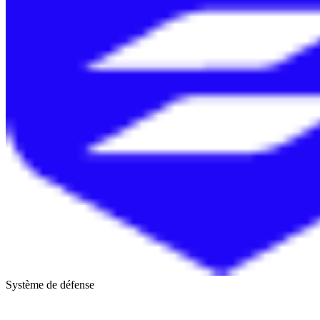
Système de défense