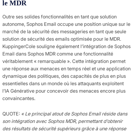
le MDR
Outre ses solides fonctionnalités en tant que solution
autonome, Sophos Email occupe une position unique sur le
marché de la sécurité des messageries en tant que seule
solution de sécurité des emails optimisée pour le MDR.
KuppingerCole souligne également l’intégration de Sophos
Email dans Sophos MDR comme une fonctionnalité
véritablement « remarquable ». Cette intégration permet
une réponse aux menaces en temps réel et une application
dynamique des politiques, des capacités de plus en plus
essentielles dans un monde où les attaquants exploitent
l’IA Générative pour concevoir des menaces encore plus
convaincantes.
QUOTE:
« Le principal atout de Sophos Email réside dans
son intégration avec Sophos MDR, permettant d’obtenir
des résultats de sécurité supérieurs grâce à une réponse