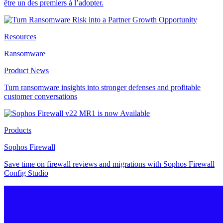
être un des premiers à l’adopter.
Resources
Ransomware
Product News
Turn ransomware insights into stronger defenses and profitable
customer conversations
Products
Sophos Firewall
Save time on firewall reviews and migrations with Sophos Firewall
Config Studio