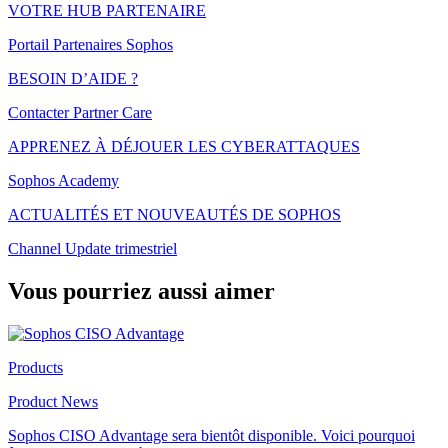
VOTRE HUB PARTENAIRE
Portail Partenaires Sophos
BESOIN D’AIDE ?
Contacter Partner Care
APPRENEZ À DÉJOUER LES CYBERATTAQUES
Sophos Academy
ACTUALITÉS ET NOUVEAUTÉS DE SOPHOS
Channel Update trimestriel
Vous pourriez aussi aimer
Products
Product News
Sophos CISO Advantage sera bientôt disponible. Voici pourquoi