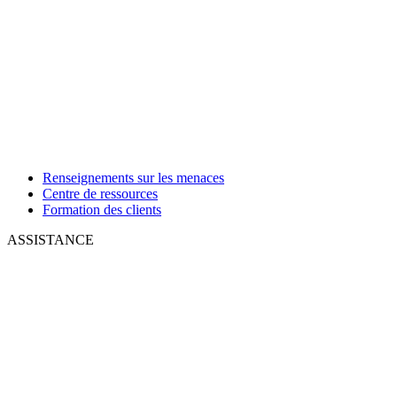
Renseignements sur les menaces
Centre de ressources
Formation des clients
ASSISTANCE