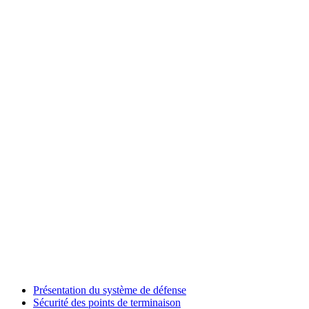
Présentation du système de défense
Sécurité des points de terminaison