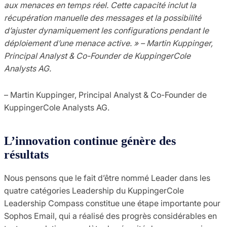
aux menaces en temps réel. Cette capacité inclut la
récupération manuelle des messages et la possibilité
d’ajuster dynamiquement les configurations pendant le
déploiement d’une menace active. » – Martin Kuppinger,
Principal Analyst & Co-Founder de KuppingerCole
Analysts AG.
– Martin Kuppinger, Principal Analyst & Co-Founder de
KuppingerCole Analysts AG.
L’innovation continue génère des
résultats
Nous pensons que le fait d’être nommé Leader dans les
quatre catégories Leadership du KuppingerCole
Leadership Compass constitue une étape importante pour
Sophos Email, qui a réalisé des progrès considérables en