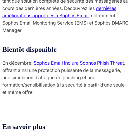
tant que solution complète de sécurité des messageries au
cours des dernières années. Découvrez les
dernières
améliorations apportées à Sophos Email
, notamment
Sophos Email Monitoring Service (EMS) et Sophos DMARC
Manager.
Bientôt disponible
En décembre,
Sophos Email inclura Sophos Phish Threat
,
offrant ainsi une protection puissante de la messagerie,
une simulation d’attaque de phishing et une
formation/sensibilisation à la sécurité à partir d’une seule
et même offre.
En savoir plus