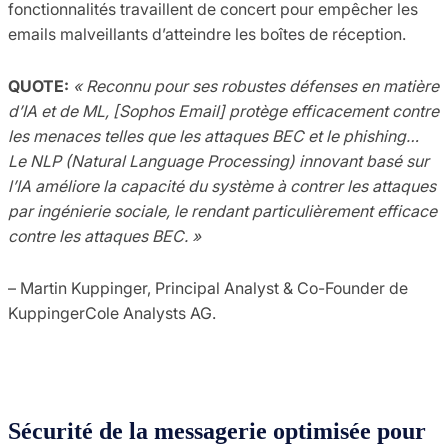
fonctionnalités travaillent de concert pour empêcher les
emails malveillants d’atteindre les boîtes de réception.
QUOTE:
« Reconnu pour ses robustes défenses en matière
d’IA et de ML, [Sophos Email] protège efficacement contre
les menaces telles que les attaques BEC et le phishing…
Le NLP (Natural Language Processing) innovant basé sur
l’IA améliore la capacité du système à contrer les attaques
par ingénierie sociale, le rendant particulièrement efficace
contre les attaques BEC. »
– Martin Kuppinger, Principal Analyst & Co-Founder de
KuppingerCole Analysts AG.
Sécurité de la messagerie optimisée pour