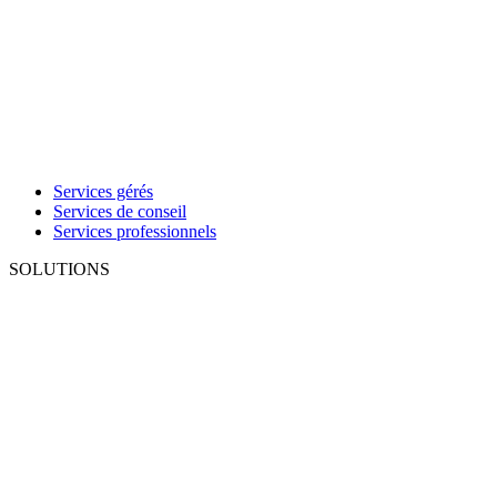
Services gérés
Services de conseil
Services professionnels
SOLUTIONS