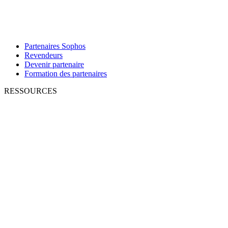
Partenaires Sophos
Revendeurs
Devenir partenaire
Formation des partenaires
RESSOURCES