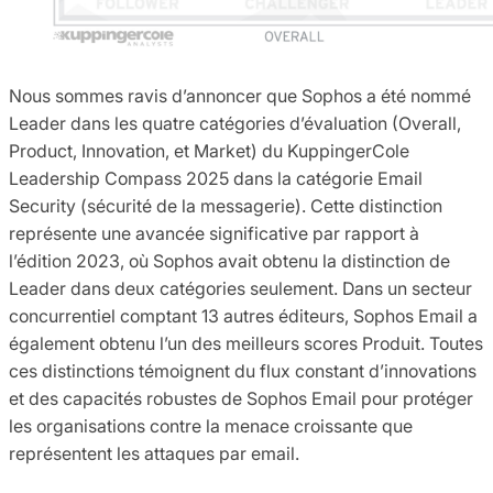
Nous sommes ravis d’annoncer que Sophos a été nommé
Leader dans les quatre catégories d’évaluation (Overall,
Product, Innovation, et Market) du KuppingerCole
Leadership Compass 2025 dans la catégorie Email
Security (sécurité de la messagerie). Cette distinction
représente une avancée significative par rapport à
l’édition 2023, où Sophos avait obtenu la distinction de
Leader dans deux catégories seulement. Dans un secteur
concurrentiel comptant 13 autres éditeurs, Sophos Email a
également obtenu l’un des meilleurs scores Produit. Toutes
ces distinctions témoignent du flux constant d’innovations
et des capacités robustes de Sophos Email pour protéger
les organisations contre la menace croissante que
représentent les attaques par email.