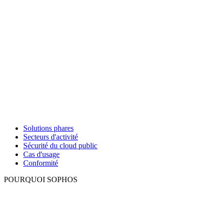
Solutions phares
Secteurs d'activité
Sécurité du cloud public
Cas d'usage
Conformité
POURQUOI SOPHOS