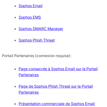
Sophos Email
Sophos EMS
Sophos DMARC Manager
Sophos Phish Threat
Portail Partenaires (connexion requise) :
Page consacrée à Sophos Email sur le Portail
Partenaires
Page de Sophos Phish Threat sur le Portail
Partenaires
Présentation commerciale de Sophos Email