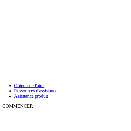
Obtenir de l'aide
Ressources d'assistance
Assistance produit
COMMENCER