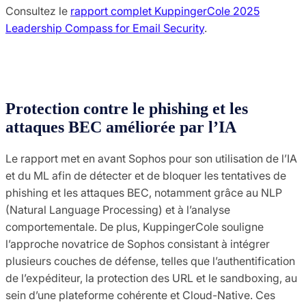
Consultez le
rapport complet KuppingerCole 2025
Leadership Compass for Email Security
.
Protection contre le phishing et les
attaques BEC améliorée par l’IA
Le rapport met en avant Sophos pour son utilisation de l’IA
et du ML afin de détecter et de bloquer les tentatives de
phishing et les attaques BEC, notamment grâce au NLP
(Natural Language Processing) et à l’analyse
comportementale. De plus, KuppingerCole souligne
l’approche novatrice de Sophos consistant à intégrer
plusieurs couches de défense, telles que l’authentification
de l’expéditeur, la protection des URL et le sandboxing, au
sein d’une plateforme cohérente et Cloud-Native. Ces